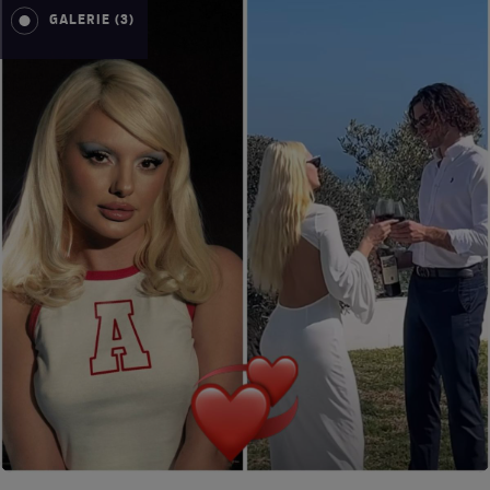
GALERIE (3)