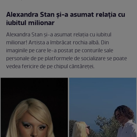
Alexandra Stan și-a asumat relația cu
iubitul milionar
Alexandra Stan și-a asumat relația cu iubitul
milionar! Artista a îmbrăcat rochia albă. Din
imaginile pe care le-a postat pe conturile sale
personale de pe platformele de socializare se poate
vedea fericire de pe chipul cântăreței.