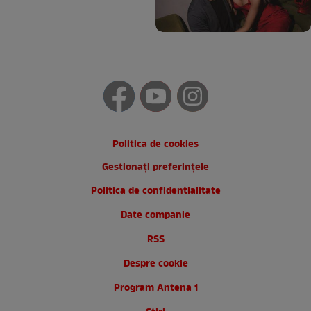
Politica de cookies
Gestionați preferințele
Politica de confidentialitate
Date companie
RSS
Despre cookie
Program Antena 1