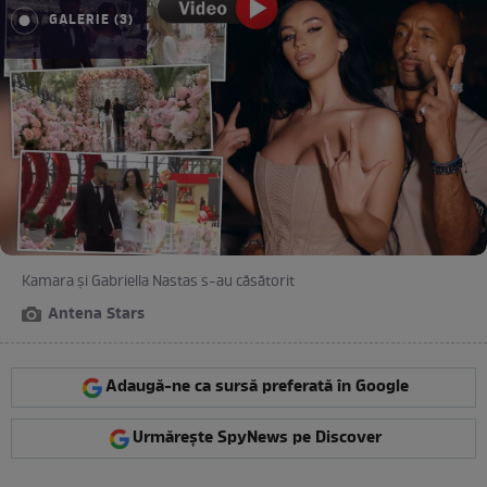
GALERIE (3)
Kamara și Gabriella Nastas s-au căsătorit
Antena Stars
Adaugă-ne ca sursă preferată în Google
Urmărește SpyNews pe Discover