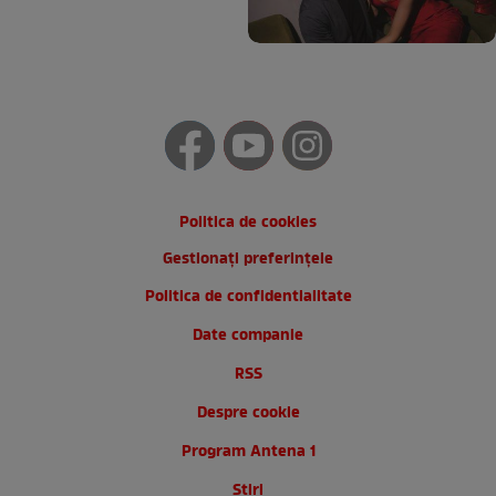
Politica de cookies
Gestionați preferințele
Politica de confidentialitate
Date companie
RSS
Despre cookie
Program Antena 1
Stiri