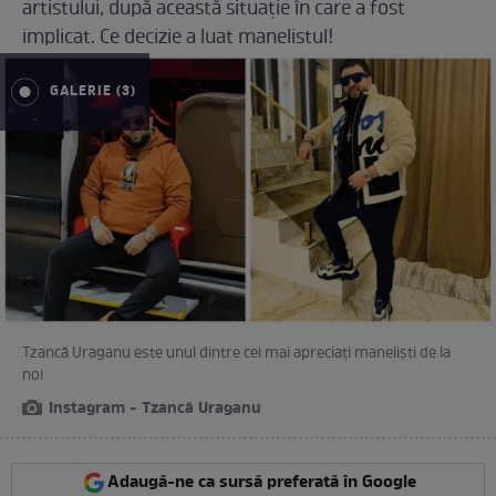
artistului, după această situație în care a fost
implicat. Ce decizie a luat manelistul!
GALERIE (3)
Tzancă Uraganu este unul dintre cei mai apreciați maneliști de la
noi
Instagram - Tzancă Uraganu
Adaugă-ne ca sursă preferată în Google