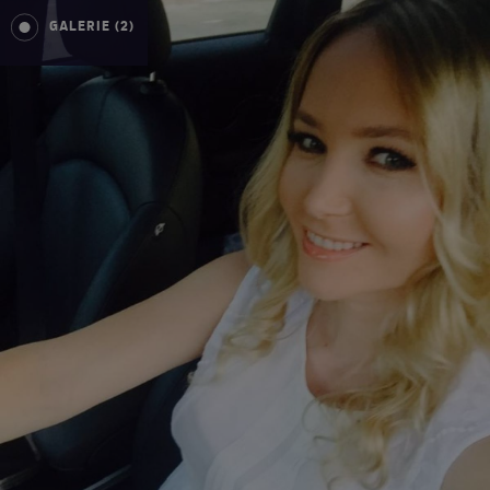
GALERIE (2)