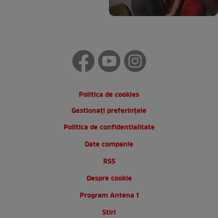
Politica de cookies
Gestionați preferințele
Politica de confidentialitate
Date companie
RSS
Despre cookie
Program Antena 1
Stiri