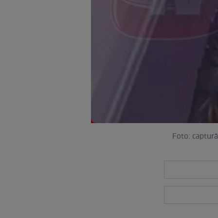
Foto: captură