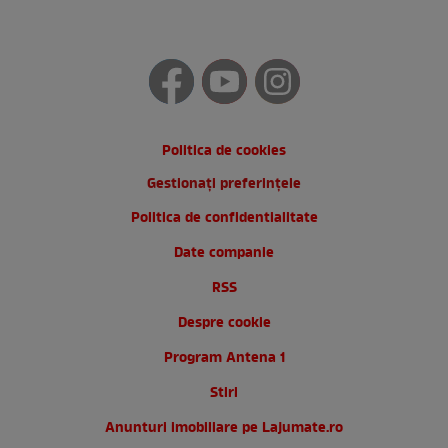
Politica de cookies
Gestionați preferințele
Politica de confidentialitate
Date companie
RSS
Despre cookie
Program Antena 1
Stiri
Anunturi imobiliare pe Lajumate.ro