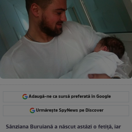
Adaugă-ne ca sursă preferată în Google
Urmărește SpyNews pe Discover
Sânziana Buruiană a născut astăzi o fetiţă, iar