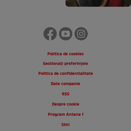
Politica de cookies
Gestionați preferințele
Politica de confidentialitate
Date companie
RSS
Despre cookie
Program Antena 1
Stiri