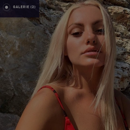
GALERIE (2)