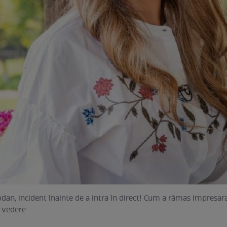
an, incident înainte de a intra în direct! Cum a rămas impresar
a vedere