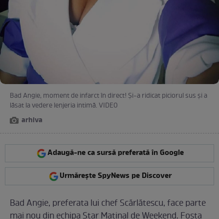
Bad Angie, moment de infarct în direct! Și-a ridicat piciorul sus și a
lăsat la vedere lenjeria intimă. VIDEO
arhiva
Adaugă-ne ca sursă preferată în Google
Urmărește SpyNews pe Discover
Bad Angie, preferata lui chef Scărlătescu, face parte
mai nou din echipa Star Matinal de Weekend. Fosta