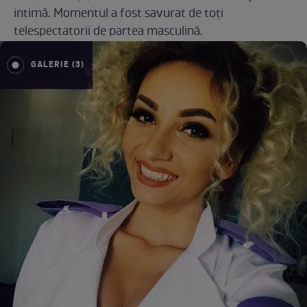
intimă. Momentul a fost savurat de toţi
telespectatorii de partea masculină.
GALERIE (3)