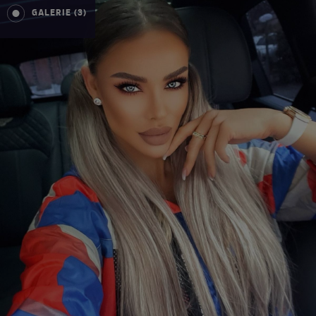
GALERIE (3)