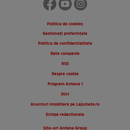
Politica de cookies
Gestionați preferințele
Politica de confidentialitate
Date companie
RSS
Despre cookie
Program Antena 1
Stiri
Anunturi imobiliare pe Lajumate.ro
Echipa redactionala
Site-uri Antena Group