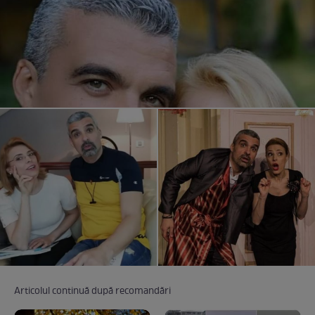
Articolul continuă după recomandări