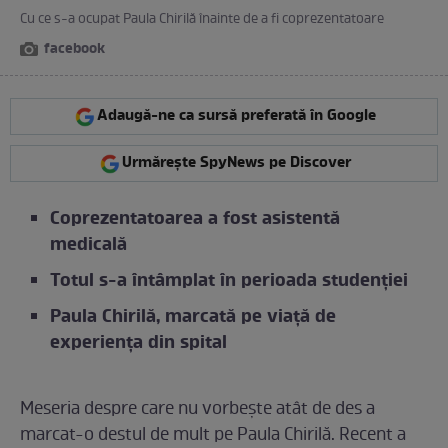
Cu ce s-a ocupat Paula Chirilă înainte de a fi coprezentatoare
facebook
Adaugă-ne ca sursă preferată în Google
Urmărește SpyNews pe Discover
Coprezentatoarea a fost asistentă
medicală
Totul s-a întâmplat în perioada studenției
Paula Chirilă, marcată pe viață de
experiența din spital
Meseria despre care nu vorbește atât de des a
marcat-o destul de mult pe Paula Chirilă. Recent a