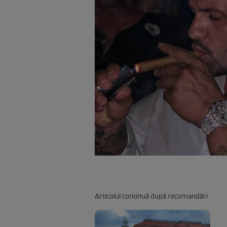
Articolul continuă după recomandări