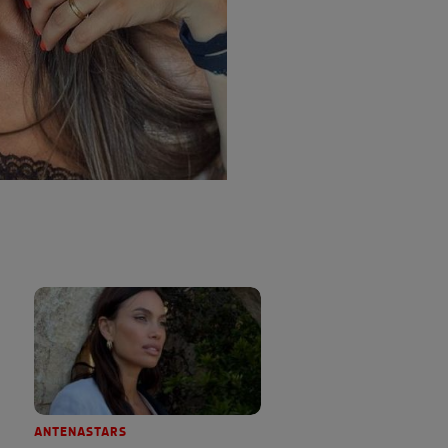
ANTENASTARS