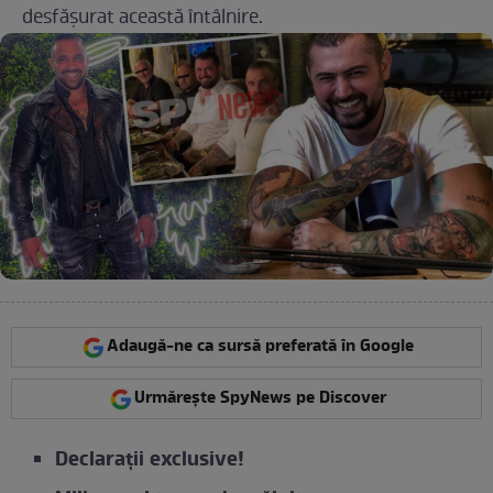
desfășurat această întâlnire.
Adaugă-ne ca sursă preferată în Google
Urmărește SpyNews pe Discover
Declarații exclusive!