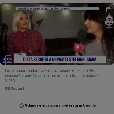
Ea este noua bombă sexy a muzicii populare. Gabriela Vladu,
nepoata Stelianei Sima, îi calcă pe urme celebrei sale mătuşi /
VIDEO
Captură
Adaugă-ne ca sursă preferată în Google