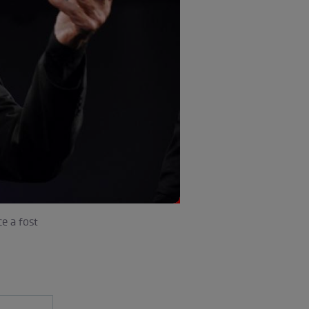
ce a fost