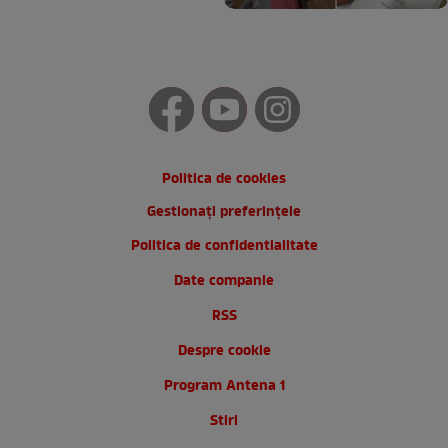
Politica de cookies
Gestionați preferințele
Politica de confidentialitate
Date companie
RSS
Despre cookie
Program Antena 1
Stiri