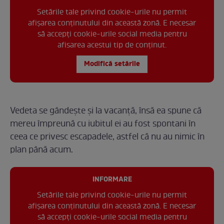
Setările tale privind cookie-urile nu permit
afișarea conținutului din această zonă. E necesar
să accepți cookie-urile social media pentru
afisarea acestui tip de conținut.
Modifică setările
Vedeta se gândește și la vacanță, însă ea spune că
mereu împreună cu iubitul ei au fost spontani în
ceea ce privesc escapadele, astfel că nu au nimic în
plan până acum.
INFORMARE
Setările tale privind cookie-urile nu permit
afișarea conținutului din această zonă. E necesar
să accepți cookie-urile social media pentru