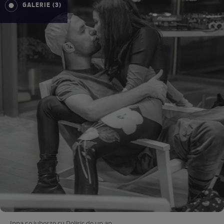
GALERIE (3)