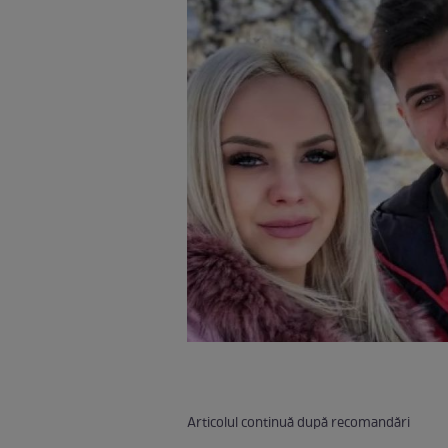
Articolul continuă după recomandări