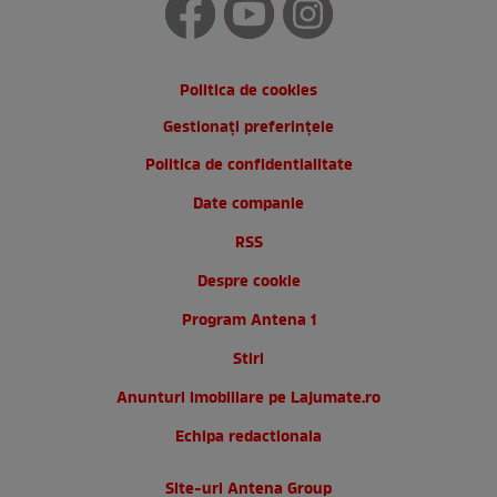
Politica de cookies
Gestionați preferințele
Politica de confidentialitate
Date companie
RSS
Despre cookie
Program Antena 1
Stiri
Anunturi imobiliare pe Lajumate.ro
Echipa redactionala
Site-uri Antena Group