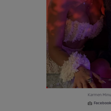
Karmen Minune
Facebook