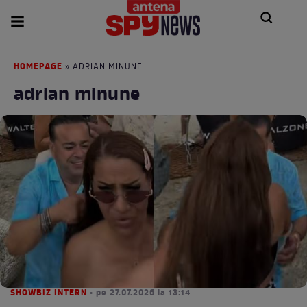
HOMEPAGE
» ADRIAN MINUNE
adrian minune
SHOWBIZ INTERN
• pe 27.07.2026 la 13:14