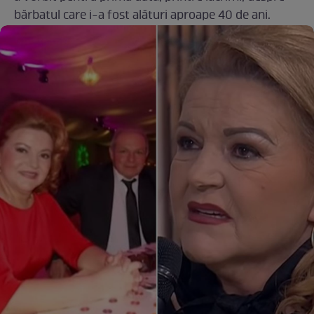
bărbatul care i-a fost alături aproape 40 de ani.