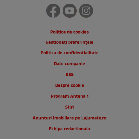
Politica de cookies
Gestionați preferințele
Politica de confidentialitate
Date companie
RSS
Despre cookie
Program Antena 1
Stiri
Anunturi imobiliare pe Lajumate.ro
Echipa redactionala