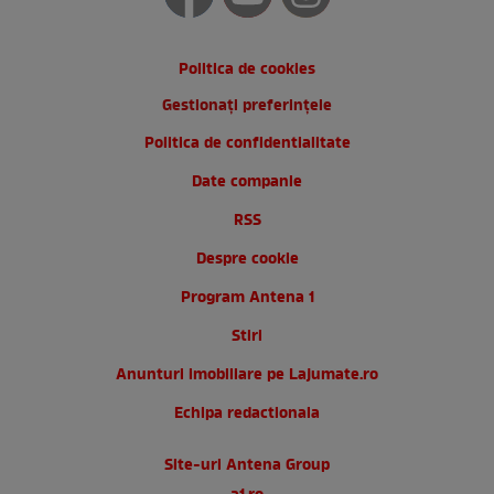
Politica de cookies
Gestionați preferințele
Politica de confidentialitate
Date companie
RSS
Despre cookie
Program Antena 1
Stiri
Anunturi imobiliare pe Lajumate.ro
Echipa redactionala
Site-uri Antena Group