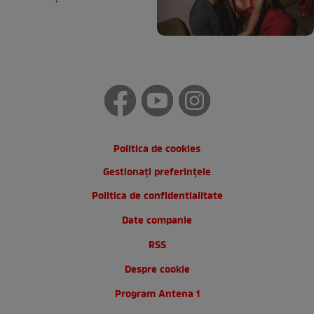
Politica de cookies
Gestionați preferințele
Politica de confidentialitate
Date companie
RSS
Despre cookie
Program Antena 1