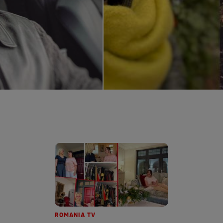
ROMANIA TV