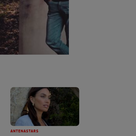
ANTENASTARS