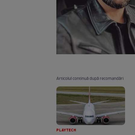
Articolul continuă după recomandări
PLAYTECH