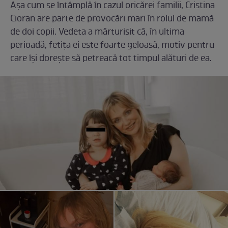
Așa cum se întâmplă în cazul oricărei familii, Cristina
Cioran are parte de provocări mari în rolul de mamă
de doi copii. Vedeta a mărturisit că, în ultima
perioadă, fetița ei este foarte geloasă, motiv pentru
care își dorește să petreacă tot timpul alături de ea.