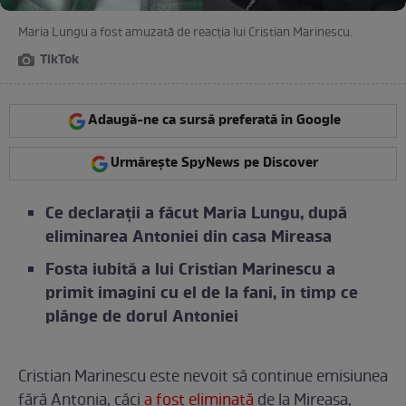
Maria Lungu a fost amuzată de reacția lui Cristian Marinescu.
TikTok
Adaugă-ne ca sursă preferată în Google
Urmărește SpyNews pe Discover
Ce declarații a făcut Maria Lungu, după
eliminarea Antoniei din casa Mireasa
Fosta iubită a lui Cristian Marinescu a
primit imagini cu el de la fani, în timp ce
plânge de dorul Antoniei
Cristian Marinescu este nevoit să continue emisiunea
fără Antonia, căci
a fost eliminată
de la Mireasa,