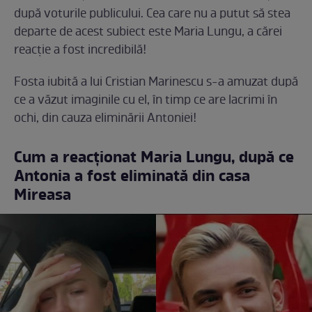
după voturile publicului. Cea care nu a putut să stea
departe de acest subiect este Maria Lungu, a cărei
reacție a fost incredibilă!
Fosta iubită a lui Cristian Marinescu s-a amuzat după
ce a văzut imaginile cu el, în timp ce are lacrimi în
ochi, din cauza eliminării Antoniei!
Cum a reacționat Maria Lungu, după ce
Antonia a fost eliminată din casa
Mireasa