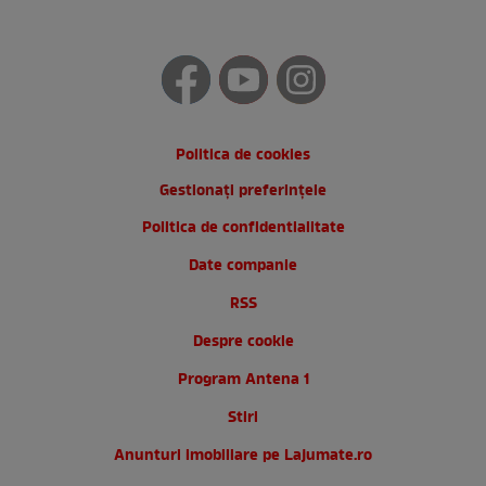
Politica de cookies
Gestionați preferințele
Politica de confidentialitate
Date companie
RSS
Despre cookie
Program Antena 1
Stiri
Anunturi imobiliare pe Lajumate.ro