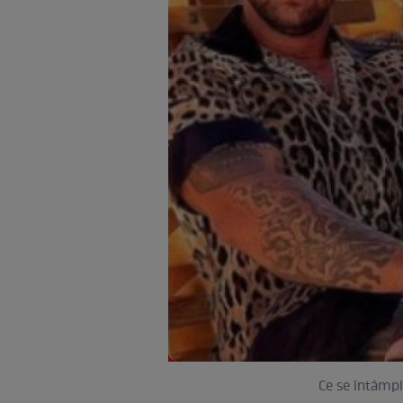
Ce se întâmpl