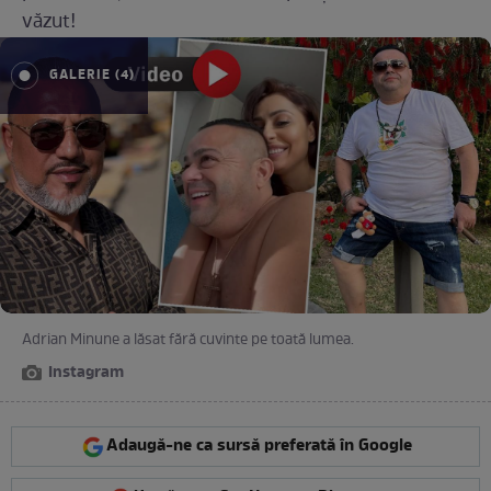
văzut!
GALERIE (4)
Adrian Minune a lăsat fără cuvinte pe toată lumea.
Instagram
Adaugă-ne ca sursă preferată în Google