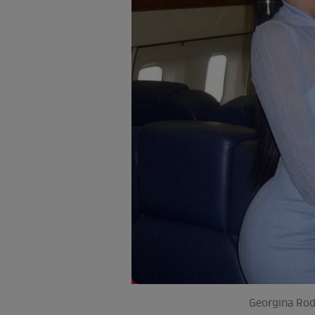
Georgina Rodr