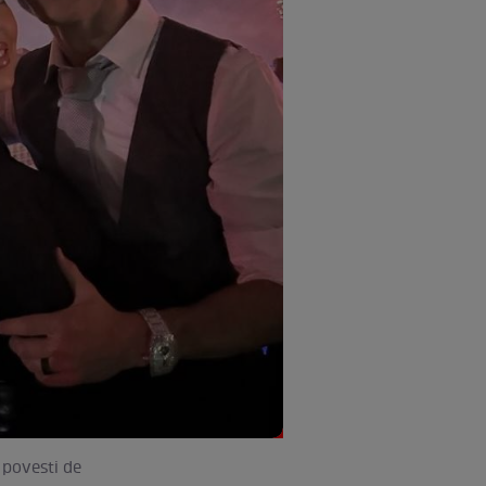
 povesti de