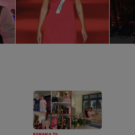
ROMANIA TV