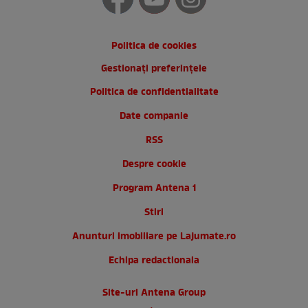
Politica de cookies
Gestionați preferințele
Politica de confidentialitate
Date companie
RSS
Despre cookie
Program Antena 1
Stiri
Anunturi imobiliare pe Lajumate.ro
Echipa redactionala
Site-uri Antena Group