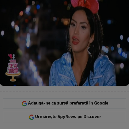
Adaugă-ne ca sursă preferată în Google
Urmărește SpyNews pe Discover