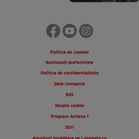
Politica de cookies
Gestionați preferințele
Politica de confidentialitate
Date companie
RSS
Despre cookie
Program Antena 1
Stiri
Anunturi imobiliare pe Lajumate.ro