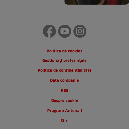
Politica de cookies
Gestionați preferințele
Politica de confidentialitate
Date companie
RSS
Despre cookie
Program Antena 1
Stiri