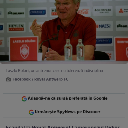
Laszlo Boloni, un antrenor care nu tolerează indisciplina.
Facebook / Royal Antwerp FC
Adaugă-ne ca sursă preferată în Google
Urmărește SpyNews pe Discover