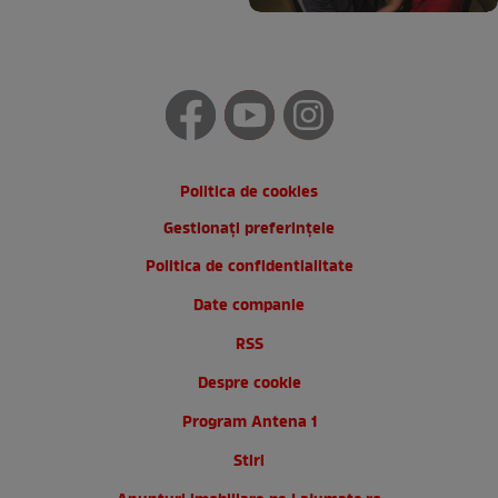
Politica de cookies
Gestionați preferințele
Politica de confidentialitate
Date companie
RSS
Despre cookie
Program Antena 1
Stiri