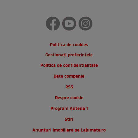
Politica de cookies
Gestionați preferințele
Politica de confidentialitate
Date companie
RSS
Despre cookie
Program Antena 1
Stiri
Anunturi imobiliare pe Lajumate.ro