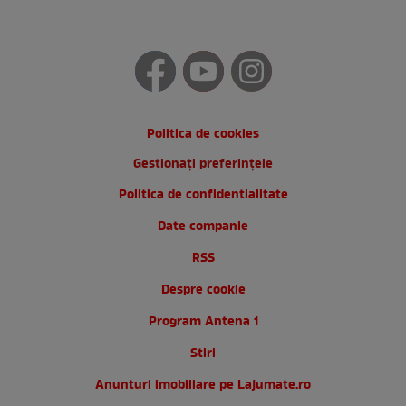
Politica de cookies
Gestionați preferințele
Politica de confidentialitate
Date companie
RSS
Despre cookie
Program Antena 1
Stiri
Anunturi imobiliare pe Lajumate.ro