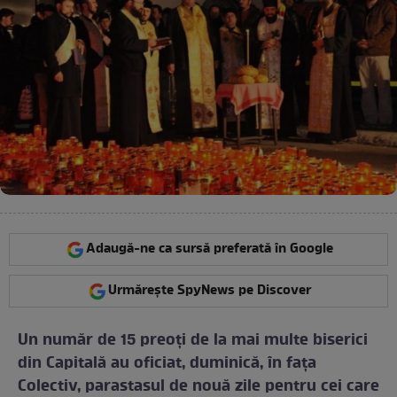
Adaugă-ne ca sursă preferată în Google
Urmărește SpyNews pe Discover
Un număr de 15 preoţi de la mai multe biserici
din Capitală au oficiat, duminică, în faţa
Colectiv, parastasul de nouă zile pentru cei care