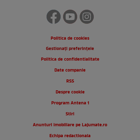
Politica de cookies
Gestionați preferințele
Politica de confidentialitate
Date companie
RSS
Despre cookie
Program Antena 1
Stiri
Anunturi imobiliare pe Lajumate.ro
Echipa redactionala