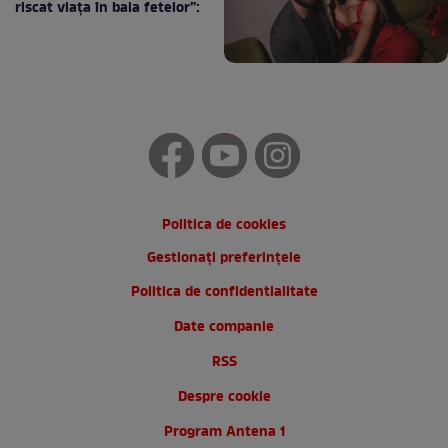
riscat viața în baia fetelor”:
Politica de cookies
Gestionați preferințele
Politica de confidentialitate
Date companie
RSS
Despre cookie
Program Antena 1