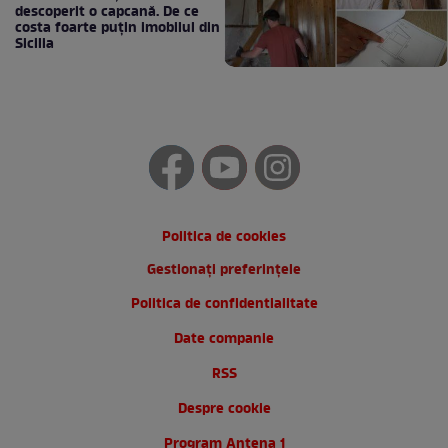
descoperit o capcană. De ce
costa foarte puțin imobilul din
Sicilia
Politica de cookies
Gestionați preferințele
Politica de confidentialitate
Date companie
RSS
Despre cookie
Program Antena 1