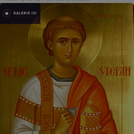
GALERIE (3)