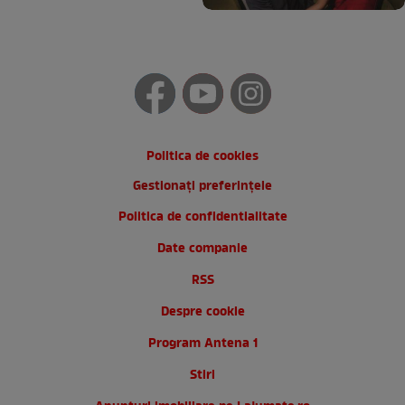
Politica de cookies
Gestionați preferințele
Politica de confidentialitate
Date companie
RSS
Despre cookie
Program Antena 1
Stiri